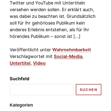
Twitter und YouTube mit Untertiteln
versehen werden sollen. Er erklärt auch,
was dabei zu beachten ist. Grundsätzlich
soll für Ihr gehörloses Publikum kein
anderes Erlebnis entstehen, als für Ihr
hörendes Publikum – sonst ist […]
Veröffentlicht unter
Wahrnehmbarkeit
Verschlagwortet mit
Social-Media
,
Untertitel
,
Video
Suchfeld
SUCHEN
Kategorien