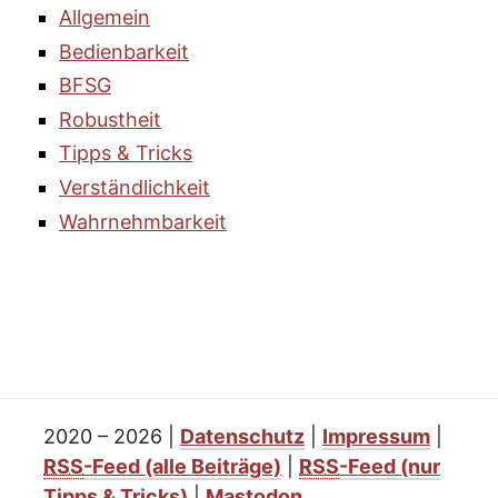
Allgemein
Bedienbarkeit
BFSG
Robustheit
Tipps & Tricks
Verständlichkeit
Wahrnehmbarkeit
2020 – 2026
|
Datenschutz
|
Impressum
|
RSS
-Feed
(alle Beiträge)
|
RSS
-Feed
(nur
Tipps & Tricks)
|
Mastodon