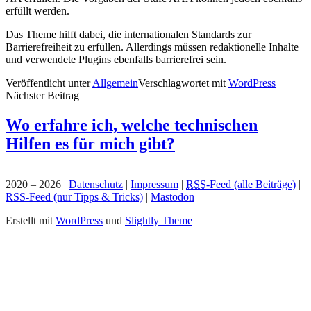
erfüllt werden.
Das Theme hilft dabei, die internationalen Standards zur
Barrierefreiheit zu erfüllen. Allerdings müssen redaktionelle Inhalte
und verwendete Plugins ebenfalls barrierefrei sein.
Veröffentlicht unter
Allgemein
Verschlagwortet mit
WordPress
Nächster Beitrag
Wo erfahre ich, welche technischen
Hilfen es für mich gibt?
2020 – 2026
|
Datenschutz
|
Impressum
|
RSS
-Feed
(alle Beiträge)
|
RSS
-Feed
(nur Tipps & Tricks)
|
Mastodon
Erstellt mit
WordPress
und
Slightly Theme