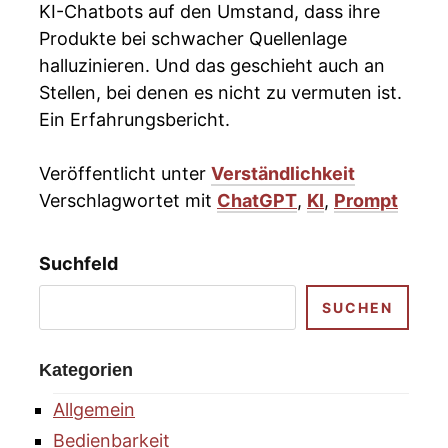
KI-Chatbots auf den Umstand, dass ihre
Produkte bei schwacher Quellenlage
halluzinieren. Und das geschieht auch an
Stellen, bei denen es nicht zu vermuten ist.
Ein Erfahrungsbericht.
Veröffentlicht unter
Verständlichkeit
Verschlagwortet mit
ChatGPT
,
KI
,
Prompt
Suchfeld
SUCHEN
Kategorien
Allgemein
Bedienbarkeit