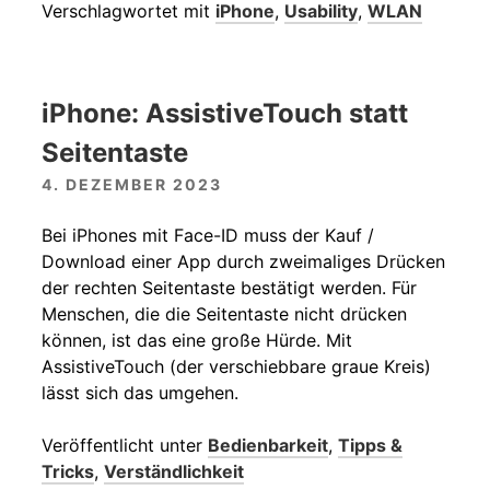
Verschlagwortet mit
iPhone
,
Usability
,
WLAN
iPhone: AssistiveTouch statt
Seitentaste
4. DEZEMBER 2023
Bei iPhones mit Face-ID muss der Kauf /
Download einer App durch zweimaliges Drücken
der rechten Seitentaste bestätigt werden. Für
Menschen, die die Seitentaste nicht drücken
können, ist das eine große Hürde. Mit
AssistiveTouch (der verschiebbare graue Kreis)
lässt sich das umgehen.
Veröffentlicht unter
Bedienbarkeit
,
Tipps &
Tricks
,
Verständlichkeit