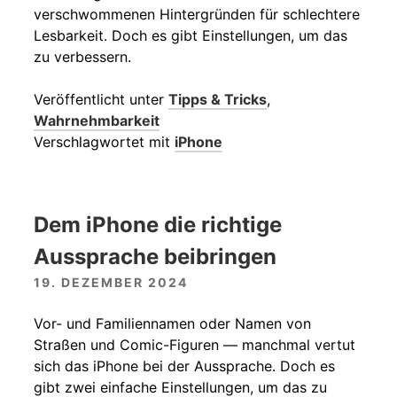
verschwommenen Hintergründen für schlechtere
Lesbarkeit. Doch es gibt Einstellungen, um das
zu verbessern.
Veröffentlicht unter
Tipps & Tricks
,
Wahrnehmbarkeit
Verschlagwortet mit
iPhone
Dem iPhone die richtige
Aussprache beibringen
19. DEZEMBER 2024
Vor- und Familiennamen oder Namen von
Straßen und Comic-Figuren — manchmal vertut
sich das iPhone bei der Aussprache. Doch es
gibt zwei einfache Einstellungen, um das zu