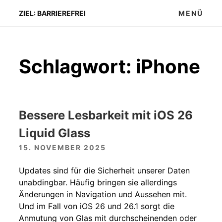
Zum
ZIEL: BARRIEREFREI
MENÜ
Inhalt
springen
Schlagwort:
iPhone
Bessere Lesbarkeit mit iOS 26
Liquid Glass
15. NOVEMBER 2025
Updates sind für die Sicherheit unserer Daten
unabdingbar. Häufig bringen sie allerdings
Änderungen in Navigation und Aussehen mit.
Und im Fall von iOS 26 und 26.1 sorgt die
Anmutung von Glas mit durchscheinenden oder