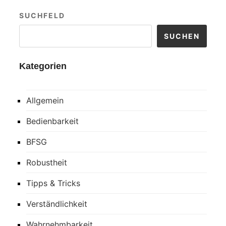
SUCHFELD
SUCHEN
Kategorien
Allgemein
Bedienbarkeit
BFSG
Robustheit
Tipps & Tricks
Verständlichkeit
Wahrnehmbarkeit