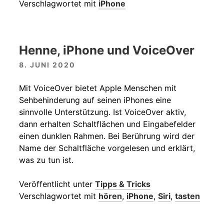
Verschlagwortet mit
iPhone
Henne, iPhone und VoiceOver
8. JUNI 2020
Mit VoiceOver bietet Apple Menschen mit
Sehbehinderung auf seinen iPhones eine
sinnvolle Unterstützung. Ist VoiceOver aktiv,
dann erhalten Schaltflächen und Eingabefelder
einen dunklen Rahmen. Bei Berührung wird der
Name der Schaltfläche vorgelesen und erklärt,
was zu tun ist.
Veröffentlicht unter
Tipps & Tricks
Verschlagwortet mit
hören
,
iPhone
,
Siri
,
tasten