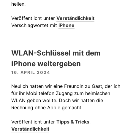
heilen.
Veröffentlicht unter
Verständlichkeit
Verschlagwortet mit
iPhone
WLAN-Schlüssel mit dem
iPhone weitergeben
16. APRIL 2024
Neulich hatten wir eine Freundin zu Gast, der ich
für ihr Mobiltelefon Zugang zum heimischen
WLAN geben wollte. Doch wir hatten die
Rechnung ohne Apple gemacht.
Veröffentlicht unter
Tipps & Tricks
,
Verständlichkeit