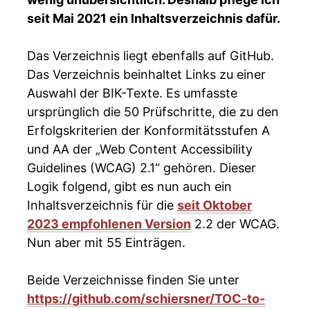
seit Mai 2021 ein Inhaltsverzeichnis dafür.
Das Verzeichnis liegt ebenfalls auf GitHub.
Das Verzeichnis beinhaltet Links zu einer
Auswahl der BIK-Texte. Es umfasste
ursprünglich die 50 Prüfschritte, die zu den
Erfolgskriterien der Konformitätsstufen A
und AA der „Web Content Accessibility
Guidelines (WCAG) 2.1“ gehören. Dieser
Logik folgend, gibt es nun auch ein
Inhaltsverzeichnis für die
seit Oktober
2023 empfohlenen Version
2.2 der WCAG.
Nun aber mit 55 Einträgen.
Beide Verzeichnisse finden Sie unter
https://github.com/schiersner/TOC-to-