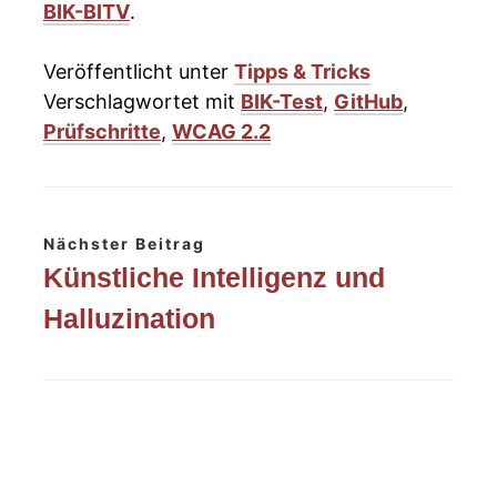
BIK-BITV
.
Veröffentlicht unter
Tipps & Tricks
Verschlagwortet mit
BIK-Test
,
GitHub
,
Prüfschritte
,
WCAG 2.2
Nächster Beitrag
Künstliche Intelligenz und
Halluzination