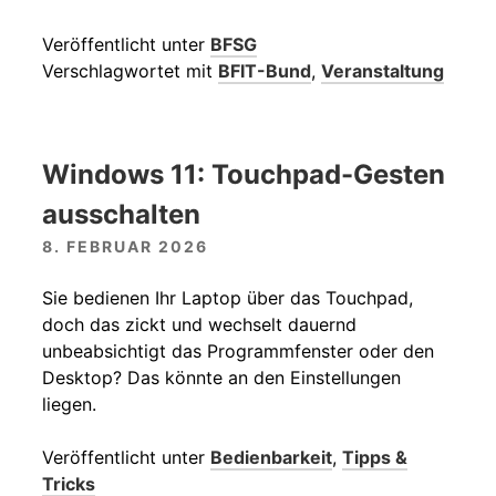
Veröffentlicht unter
BFSG
Verschlagwortet mit
BFIT-Bund
,
Veranstaltung
Windows 11: Touchpad-Gesten
ausschalten
8. FEBRUAR 2026
Sie bedienen Ihr Laptop über das Touchpad,
doch das zickt und wechselt dauernd
unbeabsichtigt das Programmfenster oder den
Desktop? Das könnte an den Einstellungen
liegen.
Veröffentlicht unter
Bedienbarkeit
,
Tipps &
Tricks