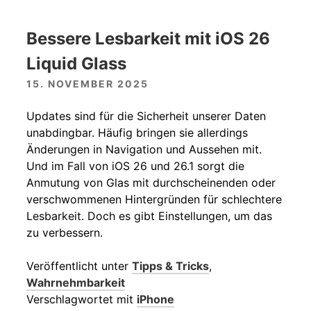
Bessere Lesbarkeit mit iOS 26
Liquid Glass
15. NOVEMBER 2025
Updates sind für die Sicherheit unserer Daten
unabdingbar. Häufig bringen sie allerdings
Änderungen in Navigation und Aussehen mit.
Und im Fall von iOS 26 und 26.1 sorgt die
Anmutung von Glas mit durchscheinenden oder
verschwommenen Hintergründen für schlechtere
Lesbarkeit. Doch es gibt Einstellungen, um das
zu verbessern.
Veröffentlicht unter
Tipps & Tricks
,
Wahrnehmbarkeit
Verschlagwortet mit
iPhone