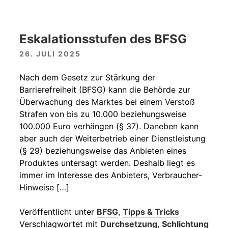
Eskalationsstufen des BFSG
26. JULI 2025
Nach dem Gesetz zur Stärkung der
Barrierefreiheit (BFSG) kann die Behörde zur
Überwachung des Marktes bei einem Verstoß
Strafen von bis zu 10.000 beziehungsweise
100.000 Euro verhängen (§ 37). Daneben kann
aber auch der Weiterbetrieb einer Dienstleistung
(§ 29) beziehungsweise das Anbieten eines
Produktes untersagt werden. Deshalb liegt es
immer im Interesse des Anbieters, Verbraucher-
Hinweise […]
Veröffentlicht unter
BFSG
,
Tipps & Tricks
Verschlagwortet mit
Durchsetzung
,
Schlichtung