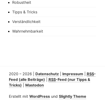
Robustheit
Tipps & Tricks
Verständlichkeit
Wahrnehmbarkeit
2020 – 2026
|
Datenschutz
|
Impressum
|
RSS
-
Feed
(alle Beiträge)
|
RSS
-Feed
(nur Tipps &
Tricks)
|
Mastodon
Erstellt mit
WordPress
und
Slightly Theme