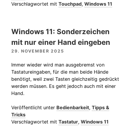
Verschlagwortet mit
Touchpad
,
Windows 11
Windows 11: Sonderzeichen
mit nur einer Hand eingeben
29. NOVEMBER 2025
Immer wieder wird man ausgebremst von
Tastatureingaben, für die man beide Hände
benötigt, weil zwei Tasten gleichzeitig gedrückt
werden müssen. Es geht jedoch auch mit einer
Hand.
Veröffentlicht unter
Bedienbarkeit
,
Tipps &
Tricks
Verschlagwortet mit
Tastatur
,
Windows 11